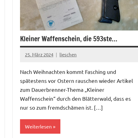
Kleiner Waffenschein, die 593ste…
25. März 2024
lieschen
Nach Weihnachten kommt Fasching und
spätestens vor Ostern rauschen wieder Artikel
zum Dauerbrenner-Thema „Kleiner
Waffenschein“ durch den Blätterwald, dass es
nur so zum fremdschämen ist. […]
Weiterlesen