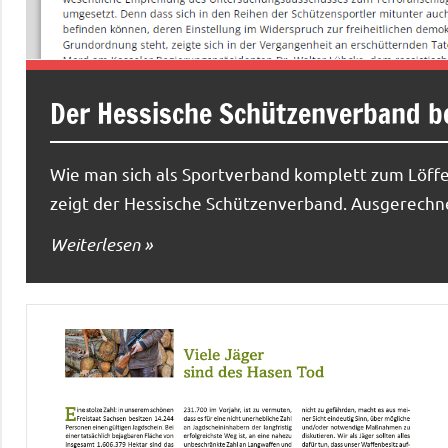
Der Hessische Schützenverband be
Wie man sich als Sportverband komplett zum Löff
zeigt der Hessische Schützenverband. Ausgerechne
Weiterlesen