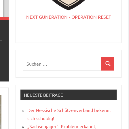
NEXT GUNERATION - OPERATION RESET
Suchen
Suchen
nach:
NEUESTE BEITRÄGE
Der Hessische Schützenverband bekennt
sich schuldig!
„Sachsenjäger“: Problem erkannt,