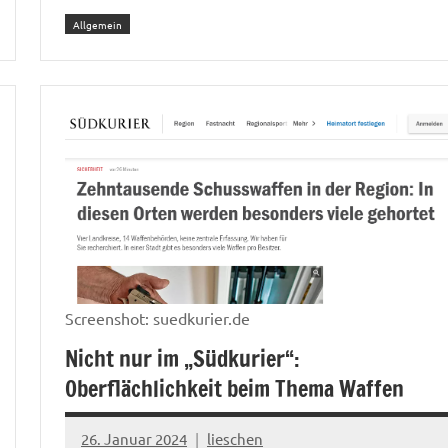
Allgemein
Screenshot: suedkurier.de
Nicht nur im „Südkurier“:
Oberflächlichkeit beim Thema Waffen
26. Januar 2024
lieschen