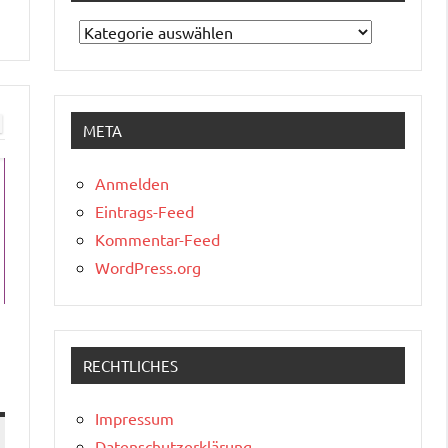
Kategorien
META
Anmelden
Eintrags-Feed
Kommentar-Feed
WordPress.org
RECHTLICHES
Impressum
Datenschutzerklärung