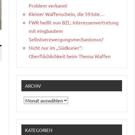
Problem verkannt
Kleiner Waffenschein, die 593ste…
FWR heißt nun BZL: Interessenvertretung
mit eingbautem
Selbstverzwergungsmechanismus?
Nicht nur im „Südkurier“:
Oberflächlichkeit beim Thema Waffen
ARCHIV
Archiv
KATEGORIEN