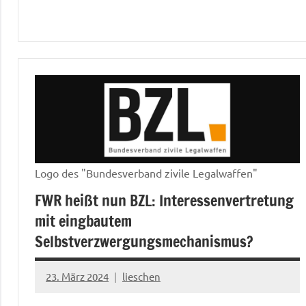
Logo des "Bundesverband zivile Legalwaffen"
FWR heißt nun BZL: Interessenvertretung
mit eingbautem
Selbstverzwergungsmechanismus?
23. März 2024
lieschen