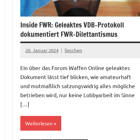
Inside FWR: Geleaktes VDB-Protokoll
dokumentiert FWR-Dilettantismus
20. Januar 2024
lieschen
Ein über das Forum Waffen Online geleaktes
Dokument lässt tief blicken, wie amateurhaft
und mutmaßlich satzungswidrig alles mögliche
betrieben wird, nur keine Lobbyarbeit im Sinne
[…]
Weiterlesen