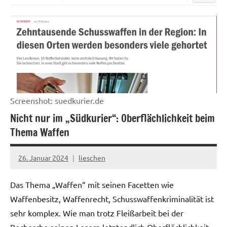
Screenshot: suedkurier.de
Nicht nur im „Südkurier“: Oberflächlichkeit beim
Thema Waffen
26. Januar 2024
lieschen
Das Thema „Waffen“ mit seinen Facetten wie
Waffenbesitz, Waffenrecht, Schusswaffenkriminalität ist
sehr komplex. Wie man trotz Fleißarbeit bei der