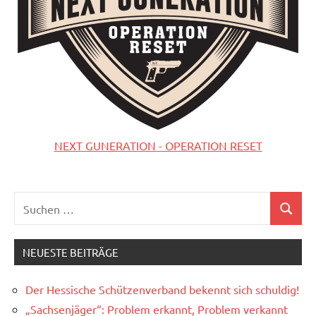
NEXT GUNERATION - OPERATION RESET
Suchen
Suchen
nach:
NEUESTE BEITRÄGE
Der Hessische Schützenverband bekennt sich schuldig!
„Sachsenjäger“: Problem erkannt, Problem verkannt