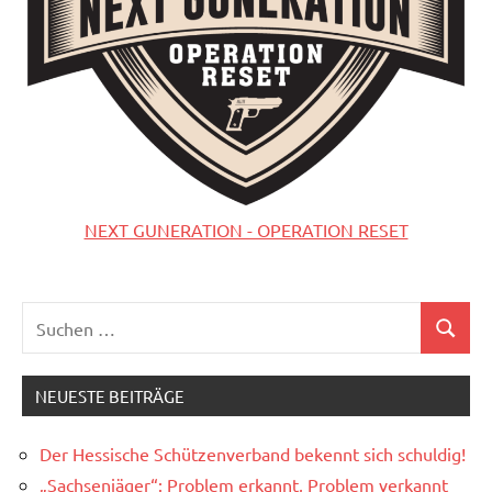
NEXT GUNERATION - OPERATION RESET
Suchen
Suchen
nach:
NEUESTE BEITRÄGE
Der Hessische Schützenverband bekennt sich schuldig!
„Sachsenjäger“: Problem erkannt, Problem verkannt