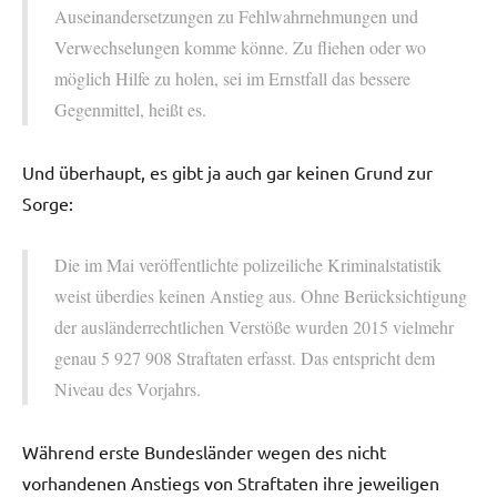
Auseinandersetzungen zu Fehlwahrnehmungen und
Verwechselungen komme könne. Zu fliehen oder wo
möglich Hilfe zu holen, sei im Ernstfall das bessere
Gegenmittel, heißt es.
Und überhaupt, es gibt ja auch gar keinen Grund zur
Sorge:
Die im Mai veröffentlichte polizeiliche Kriminalstatistik
weist überdies keinen Anstieg aus. Ohne Berücksichtigung
der ausländerrechtlichen Verstöße wurden 2015 vielmehr
genau 5 927 908 Straftaten erfasst. Das entspricht dem
Niveau des Vorjahrs.
Während erste Bundesländer wegen des nicht
vorhandenen Anstiegs von Straftaten ihre jeweiligen