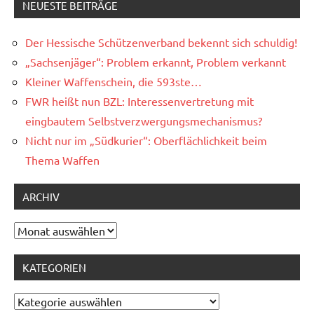
NEUESTE BEITRÄGE
Der Hessische Schützenverband bekennt sich schuldig!
„Sachsenjäger“: Problem erkannt, Problem verkannt
Kleiner Waffenschein, die 593ste…
FWR heißt nun BZL: Interessenvertretung mit
eingbautem Selbstverzwergungsmechanismus?
Nicht nur im „Südkurier“: Oberflächlichkeit beim
Thema Waffen
ARCHIV
Archiv
KATEGORIEN
Kategorien