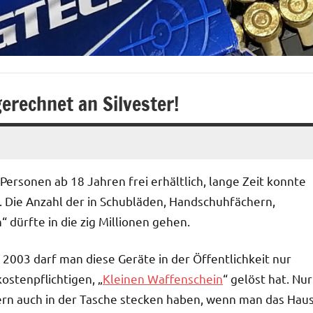
erechnet an Silvester!
Personen ab 18 Jahren frei erhältlich, lange Zeit konnte
 Die Anzahl der in Schubläden, Handschuhfächern,
dürfte in die zig Millionen gehen.
 2003 darf man diese Geräte in der Öffentlichkeit nur
ostenpflichtigen, „
Kleinen Waffenschein
“ gelöst hat. Nur
dern auch in der Tasche stecken haben, wenn man das Hau