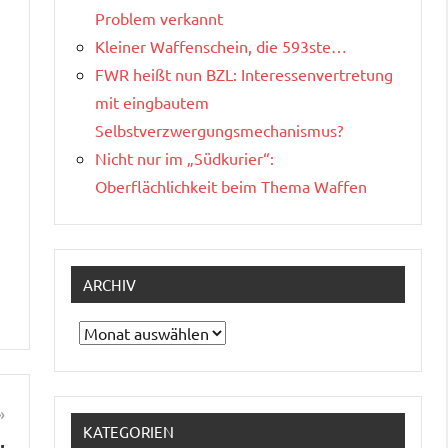
Problem verkannt
Kleiner Waffenschein, die 593ste…
FWR heißt nun BZL: Interessenvertretung
mit eingbautem
Selbstverzwergungsmechanismus?
Nicht nur im „Südkurier“:
Oberflächlichkeit beim Thema Waffen
ARCHIV
Archiv
KATEGORIEN
…