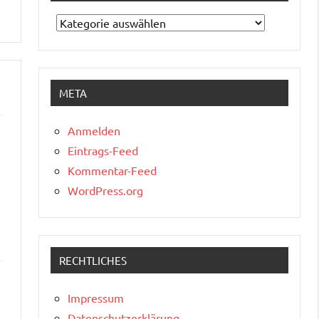
Kategorien
META
Anmelden
Eintrags-Feed
Kommentar-Feed
WordPress.org
RECHTLICHES
Impressum
Datenschutzerklärung