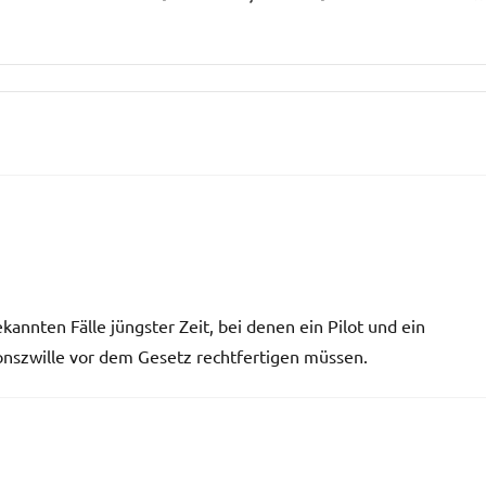
kannten Fälle jüngster Zeit, bei denen ein Pilot und ein
onszwille vor dem Gesetz rechtfertigen müssen.