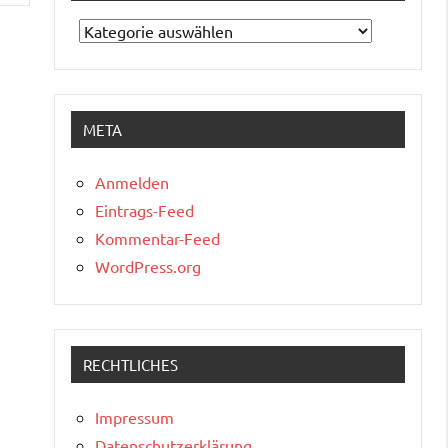
Kategorien
META
Anmelden
Eintrags-Feed
Kommentar-Feed
WordPress.org
RECHTLICHES
Impressum
Datenschutzerklärung