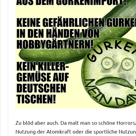
Zu blöd aber auch. Da malt man so schöne Horrors
Nutzung der Atomkraft oder die sportliche Nutzu