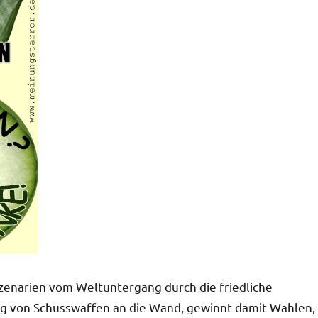
zenarien vom Weltuntergang durch die friedliche
ng von Schusswaffen an die Wand, gewinnt damit Wahlen,