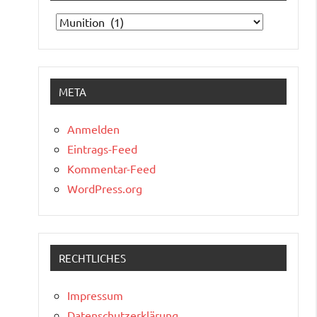
Kategorien
META
Anmelden
Eintrags-Feed
Kommentar-Feed
WordPress.org
RECHTLICHES
Impressum
Datenschutzerklärung