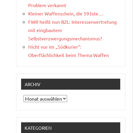
Problem verkannt
Kleiner Waffenschein, die 593ste…
FWR heißt nun BZL: Interessenvertretung
mit eingbautem
Selbstverzwergungsmechanismus?
Nicht nur im „Südkurier“:
Oberflächlichkeit beim Thema Waffen
ARCHIV
Archiv
KATEGORIEN