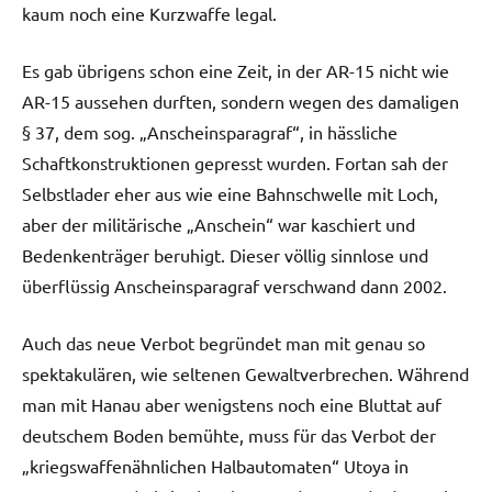
kaum noch eine Kurzwaffe legal.
Es gab übrigens schon eine Zeit, in der AR-15 nicht wie
AR-15 aussehen durften, sondern wegen des damaligen
§ 37, dem sog. „Anscheinsparagraf“, in hässliche
Schaftkonstruktionen gepresst wurden. Fortan sah der
Selbstlader eher aus wie eine Bahnschwelle mit Loch,
aber der militärische „Anschein“ war kaschiert und
Bedenkenträger beruhigt. Dieser völlig sinnlose und
überflüssig Anscheinsparagraf verschwand dann 2002.
Auch das neue Verbot begründet man mit genau so
spektakulären, wie seltenen Gewaltverbrechen. Während
man mit Hanau aber wenigstens noch eine Bluttat auf
deutschem Boden bemühte, muss für das Verbot der
„kriegswaffenähnlichen Halbautomaten“ Utoya in