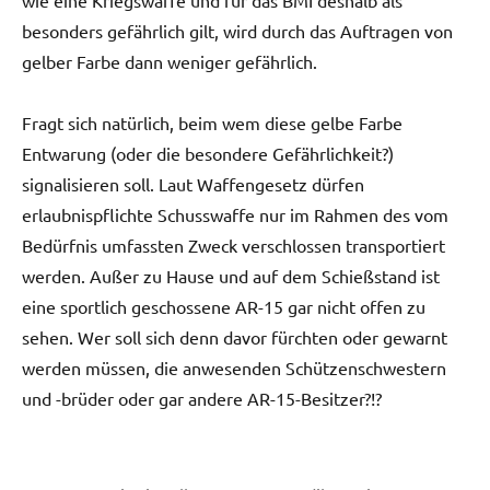
besonders gefährlich gilt, wird durch das Auftragen von
gelber Farbe dann weniger gefährlich.
Fragt sich natürlich, beim wem diese gelbe Farbe
Entwarung (oder die besondere Gefährlichkeit?)
signalisieren soll. Laut Waffengesetz dürfen
erlaubnispflichte Schusswaffe nur im Rahmen des vom
Bedürfnis umfassten Zweck verschlossen transportiert
werden. Außer zu Hause und auf dem Schießstand ist
eine sportlich geschossene AR-15 gar nicht offen zu
sehen. Wer soll sich denn davor fürchten oder gewarnt
werden müssen, die anwesenden Schützenschwestern
und -brüder oder gar andere AR-15-Besitzer?!?