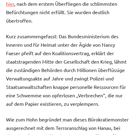
hier
, nach dem erstem Überfliegen die schlimmsten
Befürchtungen nicht erfüllt. Sie wurden deutlich
übertroffen.
Kurz zusammengefasst: Das Bundesministerium des
Inneren und für Heimat unter der Ägide von Nancy
Faeser pfeift auf den Koalitionsvertrag, erklärt der
staatstragenden Mitte der Gesellschaft den Krieg, lähmt
die zuständigen Behörden durch Millionen überflüssige
Verwaltungsakte auf Jahre und zwingt Polizei und
Staatsanwaltschaften knappe personelle Ressourcen für
eine Schwemme von opferlosen „Verbrechen“, die nur
auf dem Papier existieren, zu verplempern.
Wie zum Hohn begründet man dieses Bürokratiemonster
ausgerechnet mit dem Terroranschlag von Hanau, bei