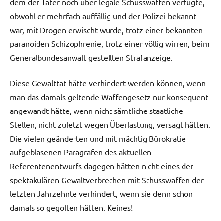
dem der Täter noch über legale Schusswaffen verfügte,
obwohl er mehrfach auffällig und der Polizei bekannt
war, mit Drogen erwischt wurde, trotz einer bekannten
paranoiden Schizophrenie, trotz einer völlig wirren, beim
Generalbundesanwalt gestellten Strafanzeige.
Diese Gewalttat hätte verhindert werden können, wenn
man das damals geltende Waffengesetz nur konsequent
angewandt hätte, wenn nicht sämtliche staatliche
Stellen, nicht zuletzt wegen Überlastung, versagt hätten.
Die vielen geänderten und mit mächtig Bürokratie
aufgeblasenen Paragrafen des aktuellen
Referentenentwurfs dagegen hätten nicht eines der
spektakulären Gewaltverbrechen mit Schusswaffen der
letzten Jahrzehnte verhindert, wenn sie denn schon
damals so gegolten hätten. Keines!