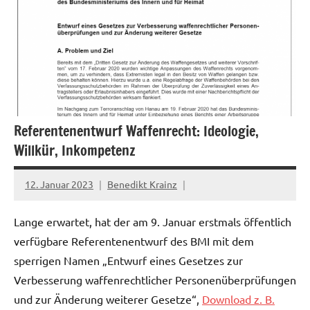
Referentenentwurf Waffenrecht: Ideologie,
Willkür, Inkompetenz
12. Januar 2023
Benedikt Krainz
Lange erwartet, hat der am 9. Januar erstmals öffentlich
verfügbare Referentenentwurf des BMI mit dem
sperrigen Namen „Entwurf eines Gesetzes zur
Verbesserung waffenrechtlicher Personenüberprüfungen
und zur Änderung weiterer Gesetze“,
Download z. B.