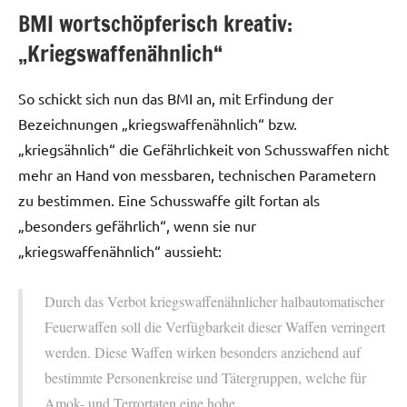
BMI wortschöpferisch kreativ:
„Kriegswaffenähnlich“
So schickt sich nun das BMI an, mit Erfindung der
Bezeichnungen „kriegswaffenähnlich“ bzw.
„kriegsähnlich“ die Gefährlichkeit von Schusswaffen nicht
mehr an Hand von messbaren, technischen Parametern
zu bestimmen. Eine Schusswaffe gilt fortan als
„besonders gefährlich“, wenn sie nur
„kriegswaffenähnlich“ aussieht:
Durch das Verbot kriegswaffenähnlicher halbautomatischer
Feuerwaffen soll die Verfügbarkeit dieser Waffen verringert
werden. Diese Waffen wirken besonders anziehend auf
bestimmte Personenkreise und Tätergruppen, welche für
Amok- und Terrortaten eine hohe