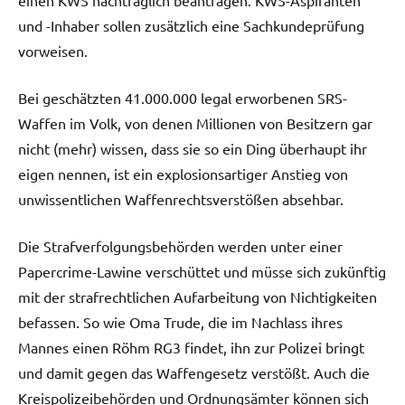
und -Inhaber sollen zusätzlich eine Sachkundeprüfung
vorweisen.
Bei geschätzten 41.000.000 legal erworbenen SRS-
Waffen im Volk, von denen Millionen von Besitzern gar
nicht (mehr) wissen, dass sie so ein Ding überhaupt ihr
eigen nennen, ist ein explosionsartiger Anstieg von
unwissentlichen Waffenrechtsverstößen absehbar.
Die Strafverfolgungsbehörden werden unter einer
Papercrime-Lawine verschüttet und müsse sich zukünftig
mit der strafrechtlichen Aufarbeitung von Nichtigkeiten
befassen. So wie Oma Trude, die im Nachlass ihres
Mannes einen Röhm RG3 findet, ihn zur Polizei bringt
und damit gegen das Waffengesetz verstößt. Auch die
Kreispolizeibehörden und Ordnungsämter können sich