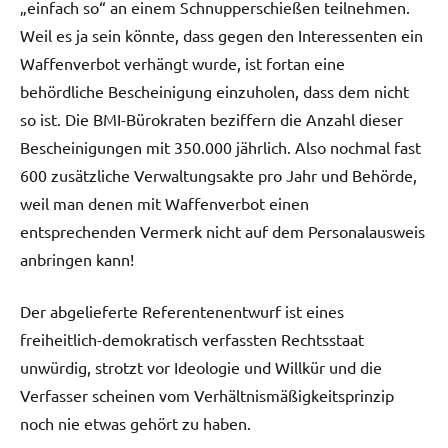
„einfach so“ an einem Schnupperschießen teilnehmen.
Weil es ja sein könnte, dass gegen den Interessenten ein
Waffenverbot verhängt wurde, ist fortan eine
behördliche Bescheinigung einzuholen, dass dem nicht
so ist. Die BMI-Bürokraten beziffern die Anzahl dieser
Bescheinigungen mit 350.000 jährlich. Also nochmal fast
600 zusätzliche Verwaltungsakte pro Jahr und Behörde,
weil man denen mit Waffenverbot einen
entsprechenden Vermerk nicht auf dem Personalausweis
anbringen kann!
Der abgelieferte Referentenentwurf ist eines
freiheitlich-demokratisch verfassten Rechtsstaat
unwürdig, strotzt vor Ideologie und Willkür und die
Verfasser scheinen vom Verhältnismäßigkeitsprinzip
noch nie etwas gehört zu haben.