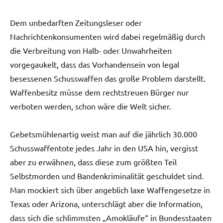
Dem unbedarften Zeitungsleser oder
Nachrichtenkonsumenten wird dabei regelmäßig durch
die Verbreitung von Halb- oder Unwahrheiten
vorgegaukelt, dass das Vorhandensein von legal
besessenen Schusswaffen das große Problem darstellt.
Waffenbesitz müsse dem rechtstreuen Bürger nur
verboten werden, schon wäre die Welt sicher.
Gebetsmühlenartig weist man auf die jährlich 30.000
Schusswaffentote jedes Jahr in den USA hin, vergisst
aber zu erwähnen, dass diese zum größten Teil
Selbstmorden und Bandenkriminalität geschuldet sind.
Man mockiert sich über angeblich laxe Waffengesetze in
Texas oder Arizona, unterschlägt aber die Information,
dass sich die schlimmsten „Amokläufe“ in Bundesstaaten