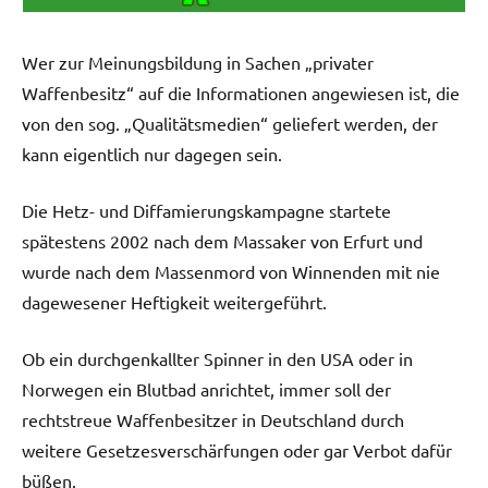
Wer zur Meinungsbildung in Sachen „privater
Waffenbesitz“ auf die Informationen angewiesen ist, die
von den sog. „Qualitätsmedien“ geliefert werden, der
kann eigentlich nur dagegen sein.
Die Hetz- und Diffamierungskampagne startete
spätestens 2002 nach dem Massaker von Erfurt und
wurde nach dem Massenmord von Winnenden mit nie
dagewesener Heftigkeit weitergeführt.
Ob ein durchgenkallter Spinner in den USA oder in
Norwegen ein Blutbad anrichtet, immer soll der
rechtstreue Waffenbesitzer in Deutschland durch
weitere Gesetzesverschärfungen oder gar Verbot dafür
büßen.