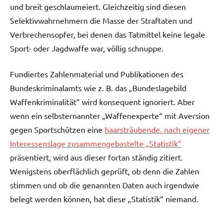
und breit geschlaumeiert. Gleichzeitig sind diesen
Selektivwahrnehmern die Masse der Straftaten und
Verbrechensopfer, bei denen das Tatmittel keine legale
Sport- oder Jagdwaffe war, völlig schnuppe.
Fundiertes Zahlenmaterial und Publikationen des
Bundeskriminalamts wie z. B. das „Bundeslagebild
Waffenkriminalität“ wird konsequent ignoriert. Aber
wenn ein selbsternannter „Waffenexperte“ mit Aversion
gegen Sportschützen eine
haarsträubende, nach eigener
Interessenslage zusammengebastelte „Statistik“
präsentiert, wird aus dieser fortan ständig zitiert.
Wenigstens oberflächlich geprüft, ob denn die Zahlen
stimmen und ob die genannten Daten auch irgendwie
belegt werden können, hat diese „Statistik“ niemand.