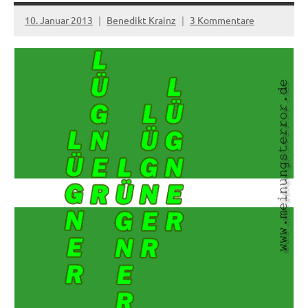
10. Januar 2013
Benedikt Krainz
3 Kommentare