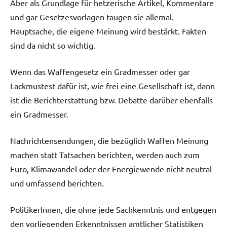
Aber als Grundlage für hetzerische Artikel, Kommentare
und gar Gesetzesvorlagen taugen sie allemal.
Hauptsache, die eigene Meinung wird bestärkt. Fakten
sind da nicht so wichtig.
Wenn das Waffengesetz ein Gradmesser oder gar
Lackmustest dafür ist, wie frei eine Gesellschaft ist, dann
ist die Berichterstattung bzw. Debatte darüber ebenfalls
ein Gradmesser.
Nachrichtensendungen, die bezüglich Waffen Meinung
machen statt Tatsachen berichten, werden auch zum
Euro, Klimawandel oder der Energiewende nicht neutral
und umfassend berichten.
PolitikerInnen, die ohne jede Sachkenntnis und entgegen
den vorliegenden Erkenntnissen amtlicher Statistiken