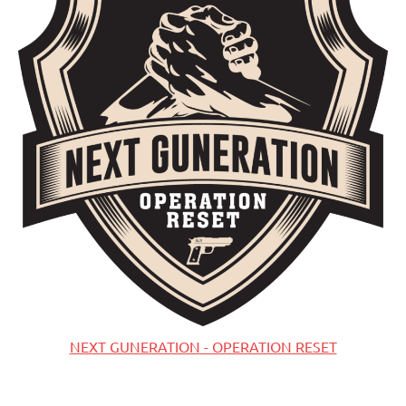
NEXT GUNERATION - OPERATION RESET