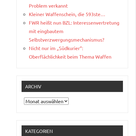
Problem verkannt
Kleiner Waffenschein, die 593ste…
FWR heißt nun BZL: Interessenvertretung
mit eingbautem
Selbstverzwergungsmechanismus?
Nicht nur im „Südkurier“:
Oberflächlichkeit beim Thema Waffen
ARCHIV
Archiv
KATEGORIEN