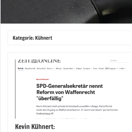
Kategorie:
Kühnert
Kevin Kühnert: