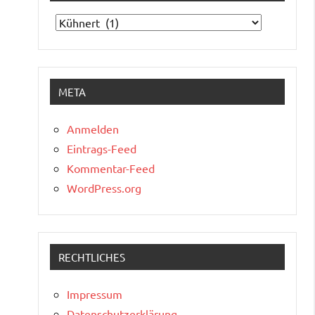
Kategorien
META
Anmelden
Eintrags-Feed
Kommentar-Feed
WordPress.org
RECHTLICHES
Impressum
Datenschutzerklärung