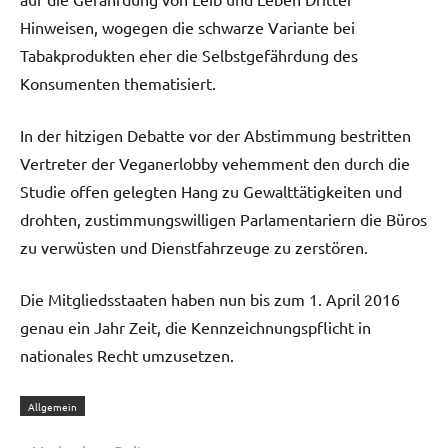
Hinweisen, wogegen die schwarze Variante bei
Tabakprodukten eher die Selbstgefährdung des
Konsumenten thematisiert.
In der hitzigen Debatte vor der Abstimmung bestritten
Vertreter der Veganerlobby vehemment den durch die
Studie offen gelegten Hang zu Gewalttätigkeiten und
drohten, zustimmungswilligen Parlamentariern die Büros
zu verwüsten und Dienstfahrzeuge zu zerstören.
Die Mitgliedsstaaten haben nun bis zum 1. April 2016
genau ein Jahr Zeit, die Kennzeichnungspflicht in
nationales Recht umzusetzen.
Allgemein