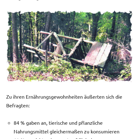
Zu ihren Ernährungsgewohnheiten äußerten sich die
Befragten:
84 % gaben an, tierische und pflanzliche
Nahrungsmittel gleichermaßen zu konsumieren