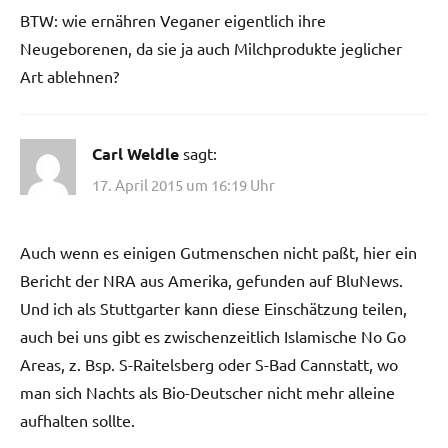
BTW: wie ernähren Veganer eigentlich ihre
Neugeborenen, da sie ja auch Milchprodukte jeglicher
Art ablehnen?
Carl Weldle
sagt:
17. April 2015 um 16:19 Uhr
Auch wenn es einigen Gutmenschen nicht paßt, hier ein
Bericht der NRA aus Amerika, gefunden auf BluNews.
Und ich als Stuttgarter kann diese Einschätzung teilen,
auch bei uns gibt es zwischenzeitlich Islamische No Go
Areas, z. Bsp. S-Raitelsberg oder S-Bad Cannstatt, wo
man sich Nachts als Bio-Deutscher nicht mehr alleine
aufhalten sollte.