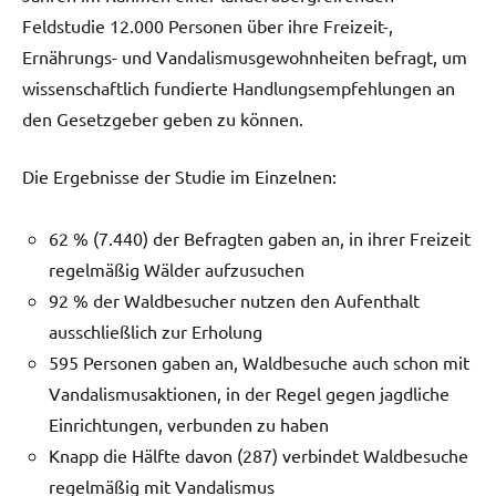
Feldstudie 12.000 Personen über ihre Freizeit-,
Ernährungs- und Vandalismusgewohnheiten befragt, um
wissenschaftlich fundierte Handlungsempfehlungen an
den Gesetzgeber geben zu können.
Die Ergebnisse der Studie im Einzelnen:
62 % (7.440) der Befragten gaben an, in ihrer Freizeit
regelmäßig Wälder aufzusuchen
92 % der Waldbesucher nutzen den Aufenthalt
ausschließlich zur Erholung
595 Personen gaben an, Waldbesuche auch schon mit
Vandalismusaktionen, in der Regel gegen jagdliche
Einrichtungen, verbunden zu haben
Knapp die Hälfte davon (287) verbindet Waldbesuche
regelmäßig mit Vandalismus