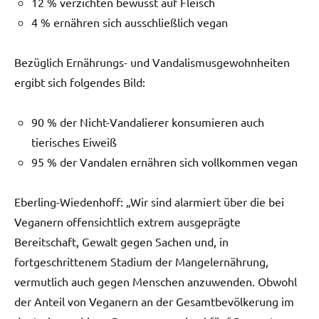
12 % verzichten bewusst auf Fleisch
4 % ernähren sich ausschließlich vegan
Bezüglich Ernährungs- und Vandalismusgewohnheiten
ergibt sich folgendes Bild:
90 % der Nicht-Vandalierer konsumieren auch
tierisches Eiweiß
95 % der Vandalen ernähren sich vollkommen vegan
Eberling-Wiedenhoff: „Wir sind alarmiert über die bei
Veganern offensichtlich extrem ausgeprägte
Bereitschaft, Gewalt gegen Sachen und, in
fortgeschrittenem Stadium der Mangelernährung,
vermutlich auch gegen Menschen anzuwenden. Obwohl
der Anteil von Veganern an der Gesamtbevölkerung im