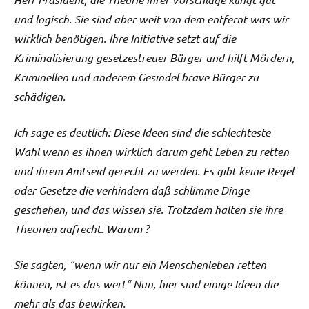
und logisch. Sie sind aber weit von dem entfernt was wir
wirklich benötigen. Ihre Initiative setzt auf die
Kriminalisierung gesetzestreuer Bürger und hilft Mördern,
Kriminellen und anderem Gesindel brave Bürger zu
schädigen.
Ich sage es deutlich: Diese Ideen sind die schlechteste
Wahl wenn es ihnen wirklich darum geht Leben zu retten
und ihrem Amtseid gerecht zu werden. Es gibt keine Regel
oder Gesetze die verhindern daß schlimme Dinge
geschehen, und das wissen sie. Trotzdem halten sie ihre
Theorien aufrecht. Warum ?
Sie sagten, “wenn wir nur ein Menschenleben retten
können, ist es das wert“ Nun, hier sind einige Ideen die
mehr als das bewirken.