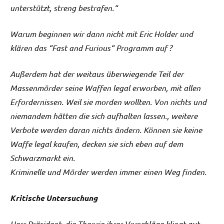
unterstützt, streng bestrafen.“
Warum beginnen wir dann nicht mit Eric Holder und
klären das “Fast and Furious“ Programm auf ?
Außerdem hat der weitaus überwiegende Teil der
Massenmörder seine Waffen legal erworben, mit allen
Erfordernissen. Weil sie morden wollten. Von nichts und
niemandem hätten die sich aufhalten lassen., weitere
Verbote werden daran nichts ändern. Können sie keine
Waffe legal kaufen, decken sie sich eben auf dem
Schwarzmarkt ein.
Kriminelle und Mörder werden immer einen Weg finden.
Kritische Untersuchung
Herr Präsident, die Theorie ihrer Vorschläge klingt gut