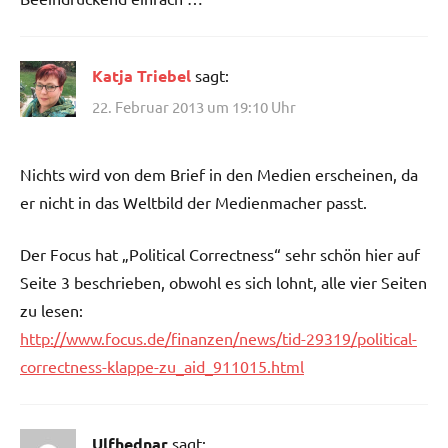
Katja Triebel
sagt:
22. Februar 2013 um 19:10 Uhr
Nichts wird von dem Brief in den Medien erscheinen, da
er nicht in das Weltbild der Medienmacher passt.
Der Focus hat „Political Correctness“ sehr schön hier auf
Seite 3 beschrieben, obwohl es sich lohnt, alle vier Seiten
zu lesen:
http://www.focus.de/finanzen/news/tid-29319/political-
correctness-klappe-zu_aid_911015.html
Ulfhednar
sagt: