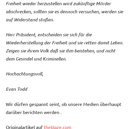
Freiheit wieder herzustellen wird zukünftige Mörder
abschrecken, sollten sie es dennoch versuchen, werden sie
auf Widerstand stoßen.
Herr Präsident, entscheiden sie sich für die
Wiederherstellung der Freiheit und sie retten damit Leben.
Zeigen sie ihrem Volk daß sie ihm beistehen, und nicht
dem Gesindel und Kriminellen.
Hochachtungsvoll,
Evan Todd
Wir dürfen gespannt seint, ob unsere Medien überhaupt
darüber berichten werden .
Originalartikel auf
theblaze.com