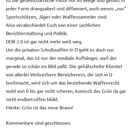
jeder Form drangsaliert und diffamiert, auch wenns „nur“
Sportschützen, Jäger oder Waffensammler sind.
Also verabschiedet Euch von einer sachlichen
Berichterstattung und Politik.
DDR 2.0 ist gar nicht mehr weit weg.
Um die privaten Schußwaffen in D geht es doch nur
marginal, das ist nur der mediale Aufhänger, weil der
gerade so schön ins Bild paßt. Die gehätschelte Klientel
von allerlei Verbrechern Bereicherern, die sich in D
breitmacht, wird sich um das bestehende Waffenrecht
wohl von 0 bis gar nicht scheren, komisch das Grün da gar
nicht endbetroffen blökt.
Merke: Grün ist das neue Braun!
Kommentare sind geschlossen.