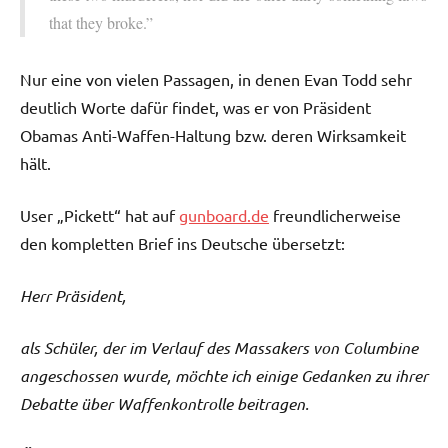
that they broke.”
Nur eine von vielen Passagen, in denen Evan Todd sehr
deutlich Worte dafür findet, was er von Präsident
Obamas Anti-Waffen-Haltung bzw. deren Wirksamkeit
hält.
User „Pickett“ hat auf
gunboard.de
freundlicherweise
den kompletten Brief ins Deutsche übersetzt:
Herr Präsident,
als Schüler, der im Verlauf des Massakers von Columbine
angeschossen wurde, möchte ich einige Gedanken zu ihrer
Debatte über Waffenkontrolle beitragen.