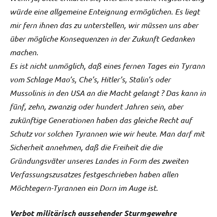
würde eine allgemeine Enteignung ermöglichen. Es liegt
mir fern ihnen das zu unterstellen, wir müssen uns aber
über mögliche Konsequenzen in der Zukunft Gedanken
machen.
Es ist nicht unmöglich, daß eines fernen Tages ein Tyrann
vom Schlage Mao’s, Che’s, Hitler’s, Stalin’s oder
Mussolinis in den USA an die Macht gelangt ? Das kann in
fünf, zehn, zwanzig oder hundert Jahren sein, aber
zukünftige Generationen haben das gleiche Recht auf
Schutz vor solchen Tyrannen wie wir heute. Man darf mit
Sicherheit annehmen, daß die Freiheit die die
Gründungsväter unseres Landes in Form des zweiten
Verfassungszusatzes festgeschrieben haben allen
Möchtegern-Tyrannen ein Dorn im Auge ist.
Verbot militärisch aussehender Sturmgewehre