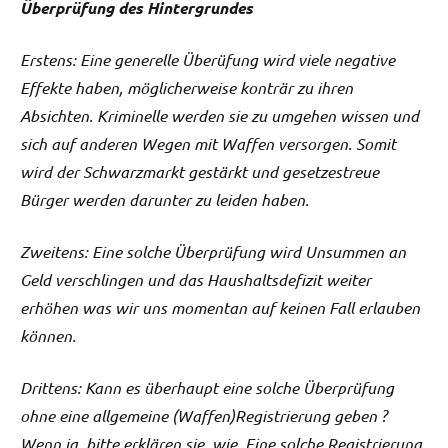
Überprüfung des Hintergrundes
Erstens: Eine generelle Überüfung wird viele negative
Effekte haben, möglicherweise konträr zu ihren
Absichten. Kriminelle werden sie zu umgehen wissen und
sich auf anderen Wegen mit Waffen versorgen. Somit
wird der Schwarzmarkt gestärkt und gesetzestreue
Bürger werden darunter zu leiden haben.
Zweitens: Eine solche Überprüfung wird Unsummen an
Geld verschlingen und das Haushaltsdefizit weiter
erhöhen was wir uns momentan auf keinen Fall erlauben
können.
Drittens: Kann es überhaupt eine solche Überprüfung
ohne eine allgemeine (Waffen)Registrierung geben ?
Wenn ja, bitte erklären sie, wie. Eine solche Registrierung