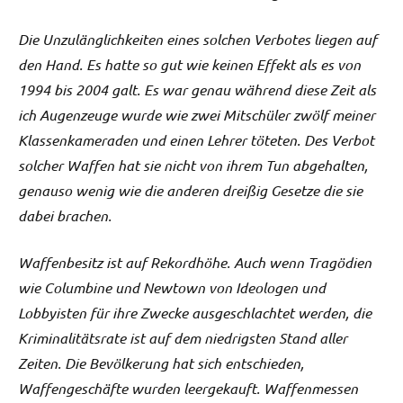
Die Unzulänglichkeiten eines solchen Verbotes liegen auf
den Hand. Es hatte so gut wie keinen Effekt als es von
1994 bis 2004 galt. Es war genau während diese Zeit als
ich Augenzeuge wurde wie zwei Mitschüler zwölf meiner
Klassenkameraden und einen Lehrer töteten. Des Verbot
solcher Waffen hat sie nicht von ihrem Tun abgehalten,
genauso wenig wie die anderen dreißig Gesetze die sie
dabei brachen.
Waffenbesitz ist auf Rekordhöhe. Auch wenn Tragödien
wie Columbine und Newtown von Ideologen und
Lobbyisten für ihre Zwecke ausgeschlachtet werden, die
Kriminalitätsrate ist auf dem niedrigsten Stand aller
Zeiten. Die Bevölkerung hat sich entschieden,
Waffengeschäfte wurden leergekauft. Waffenmessen