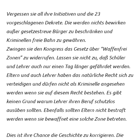
Vergessen sie all ihre Initiativen und die 23
vorgeschlagenen Dekrete. Die werden nichts bewirken
außer gesetzestreue Bürger zu beschränken und
Kriminellen freie Bahn zu gewähren.
Zwingen sie den Kongress das Gesetz über “Waffenfrei
Zonen” zu widerrufen. Lassen sie nicht zu, daß Schüler
und Lehrer auch nur einen Tag länger gefährdet werden.
Eltern und auch Lehrer haben das natürliche Recht sich zu
verteidigen und dürfen nicht als Kriminelle angesehen
werden wenn sie auf diesem Recht bestehen. Es gibt
keinen Grund warum Lehrer ihren Beruf schutzlos
ausüben sollten. Ebenfalls sollten Eltern nicht bestraft
werden wenn sie bewaffnet eine solche Zone betreten.
Dies ist ihre Chance die Geschichte zu korrigieren. Die