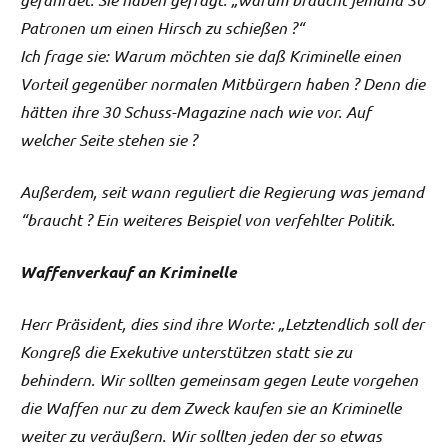
Patronen um einen Hirsch zu schießen ?“
Ich frage sie: Warum möchten sie daß Kriminelle einen
Vorteil gegenüber normalen Mitbürgern haben ? Denn die
hätten ihre 30 Schuss-Magazine nach wie vor. Auf
welcher Seite stehen sie ?
Außerdem, seit wann reguliert die Regierung was jemand
“braucht ? Ein weiteres Beispiel von verfehlter Politik.
Waffenverkauf an Kriminelle
Herr Präsident, dies sind ihre Worte: „Letztendlich soll der
Kongreß die Exekutive unterstützen statt sie zu
behindern. Wir sollten gemeinsam gegen Leute vorgehen
die Waffen nur zu dem Zweck kaufen sie an Kriminelle
weiter zu veräußern. Wir sollten jeden der so etwas