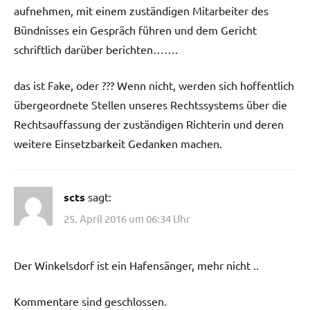
aufnehmen, mit einem zuständigen Mitarbeiter des
Bündnisses ein Gespräch führen und dem Gericht
schriftlich darüber berichten…….
das ist Fake, oder ??? Wenn nicht, werden sich hoffentlich
übergeordnete Stellen unseres Rechtssystems über die
Rechtsauffassung der zuständigen Richterin und deren
weitere Einsetzbarkeit Gedanken machen.
scts
sagt:
25. April 2016 um 06:34 Uhr
Der Winkelsdorf ist ein Hafensänger, mehr nicht ..
Kommentare sind geschlossen.