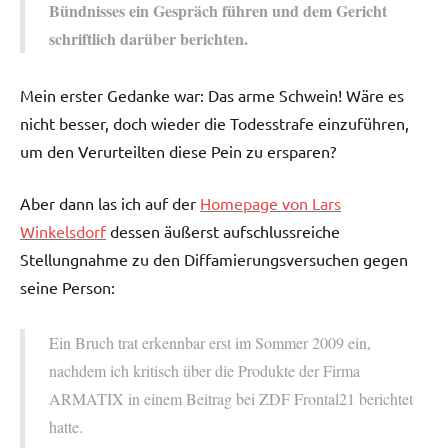
Bündnisses ein Gespräch führen und dem Gericht
schriftlich darüber berichten.
Mein erster Gedanke war: Das arme Schwein! Wäre es
nicht besser, doch wieder die Todesstrafe einzuführen,
um den Verurteilten diese Pein zu ersparen?
Aber dann las ich auf der
Homepage von Lars
Winkelsdorf
dessen äußerst aufschlussreiche
Stellungnahme zu den Diffamierungsversuchen gegen
seine Person:
Ein Bruch trat erkennbar erst im Sommer 2009 ein,
nachdem ich kritisch über die Produkte der Firma
ARMATIX in einem Beitrag bei ZDF Frontal21 berichtet
hatte.