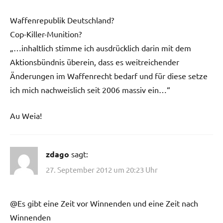
Waffenrepublik Deutschland?
Cop-Killer-Munition?
„…inhaltlich stimme ich ausdrücklich darin mit dem
Aktionsbündnis überein, dass es weitreichender
Änderungen im Waffenrecht bedarf und für diese setze
ich mich nachweislich seit 2006 massiv ein…“
Au Weia!
zdago
sagt:
27. September 2012 um 20:23 Uhr
@Es gibt eine Zeit vor Winnenden und eine Zeit nach
Winnenden