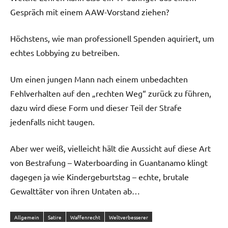
Gespräch mit einem AAW-Vorstand ziehen?
Höchstens, wie man professionell Spenden aquiriert, um
echtes Lobbying zu betreiben.
Um einen jungen Mann nach einem unbedachten
Fehlverhalten auf den „rechten Weg“ zurück zu führen,
dazu wird diese Form und dieser Teil der Strafe
jedenfalls nicht taugen.
Aber wer weiß, vielleicht hält die Aussicht auf diese Art
von Bestrafung – Waterboarding in Guantanamo klingt
dagegen ja wie Kindergeburtstag – echte, brutale
Gewalttäter von ihren Untaten ab…
Allgemein
Satire
Waffenrecht
Weltverbesserer