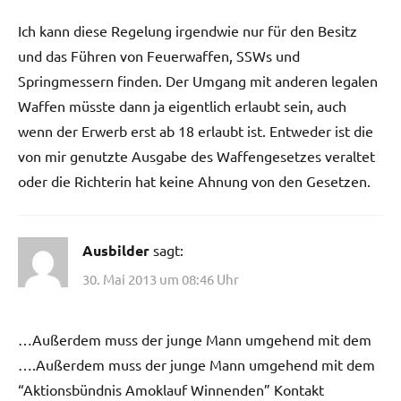
Ich kann diese Regelung irgendwie nur für den Besitz
und das Führen von Feuerwaffen, SSWs und
Springmessern finden. Der Umgang mit anderen legalen
Waffen müsste dann ja eigentlich erlaubt sein, auch
wenn der Erwerb erst ab 18 erlaubt ist. Entweder ist die
von mir genutzte Ausgabe des Waffengesetzes veraltet
oder die Richterin hat keine Ahnung von den Gesetzen.
Ausbilder
sagt:
30. Mai 2013 um 08:46 Uhr
…Außerdem muss der junge Mann umgehend mit dem
….Außerdem muss der junge Mann umgehend mit dem
“Aktionsbündnis Amoklauf Winnenden” Kontakt