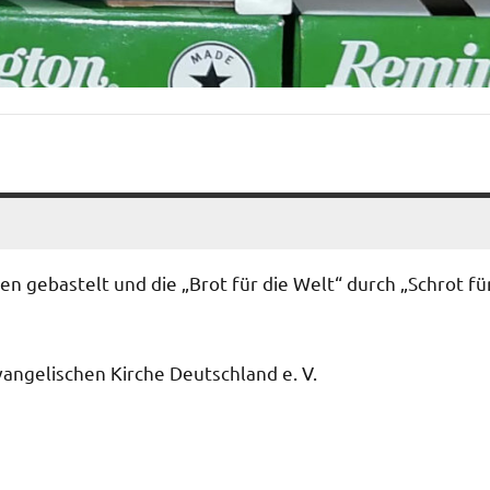
hen gebastelt und die „Brot für die Welt“ durch „Schrot fü
angelischen Kirche Deutschland e. V.