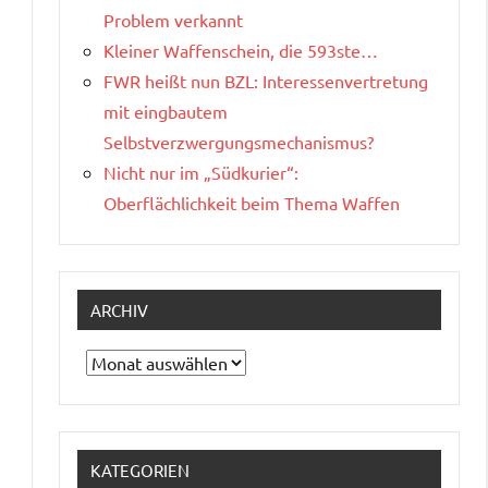
Problem verkannt
Kleiner Waffenschein, die 593ste…
FWR heißt nun BZL: Interessenvertretung
mit eingbautem
Selbstverzwergungsmechanismus?
Nicht nur im „Südkurier“:
Oberflächlichkeit beim Thema Waffen
ARCHIV
Archiv
KATEGORIEN