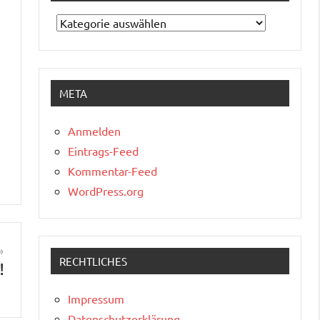
Kategorien
META
Anmelden
Eintrags-Feed
Kommentar-Feed
WordPress.org
RECHTLICHES
!
Impressum
Datenschutzerklärung