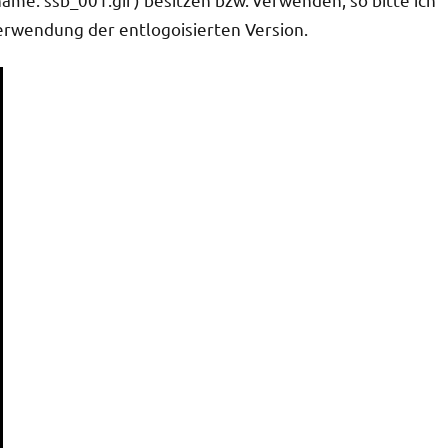
erwendung der entlogoisierten Version.