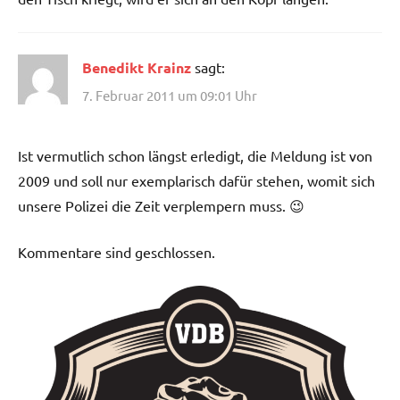
Benedikt Krainz
sagt:
7. Februar 2011 um 09:01 Uhr
Ist vermutlich schon längst erledigt, die Meldung ist von
2009 und soll nur exemplarisch dafür stehen, womit sich
unsere Polizei die Zeit verplempern muss. 😉
Kommentare sind geschlossen.