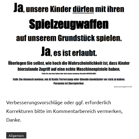
Verbesserungsvorschläge oder ggf. erforderlich
Korrekturen bitte im Kommentarbereich vermerken,
Danke.
Allgemein