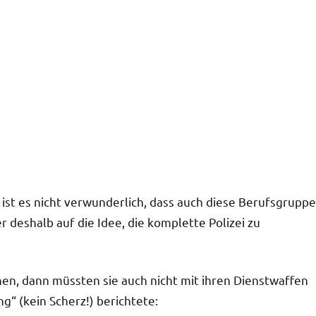
 ist es nicht verwunderlich, dass auch diese Berufsgruppe
 deshalb auf die Idee, die komplette Polizei zu
nen, dann müssten sie auch nicht mit ihren Dienstwaffen
g“ (kein Scherz!) berichtete: