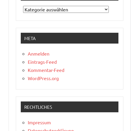
Kategorien
META
Anmelden
Eintrags-Feed
Kommentar-Feed
WordPress.org
RECHTLICHES
Impressum
Datenschutzerklärung