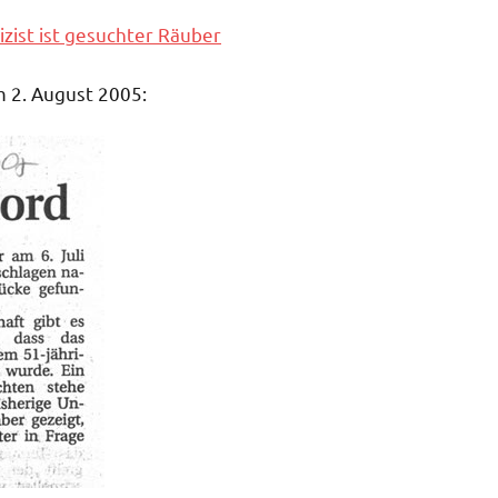
izist ist gesuchter Räuber
m 2. August 2005: