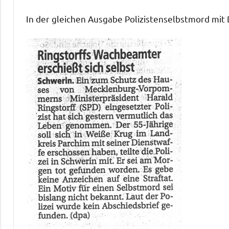
In der gleichen Ausgabe Polizistenselbstmord mit 