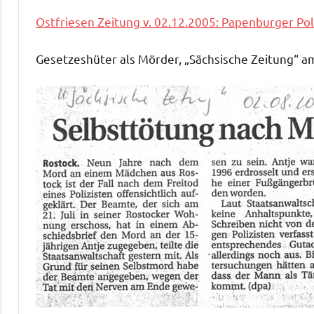
Ostfriesen Zeitung v. 02.12.2005: Papenburger Pol
Gesetzeshüter als Mörder, „Sächsische Zeitung“ a