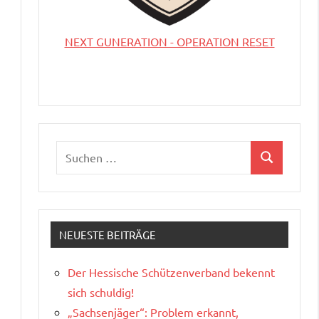
NEXT GUNERATION - OPERATION RESET
Suchen
Suchen
nach:
NEUESTE BEITRÄGE
Der Hessische Schützenverband bekennt
sich schuldig!
„Sachsenjäger“: Problem erkannt,