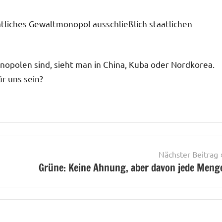
aatliches Gewaltmonopol ausschließlich staatlichen
nopolen sind, sieht man in China, Kuba oder Nordkorea.
r uns sein?
Nächster Beitrag
Grüne: Keine Ahnung, aber davon jede Meng