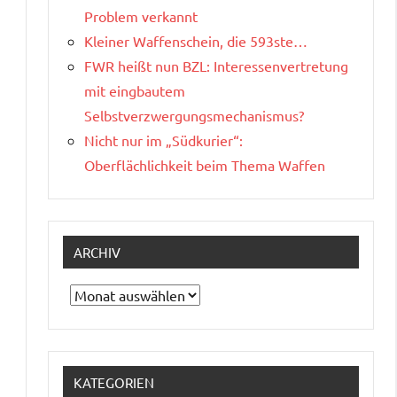
Problem verkannt
Kleiner Waffenschein, die 593ste…
FWR heißt nun BZL: Interessenvertretung
mit eingbautem
Selbstverzwergungsmechanismus?
Nicht nur im „Südkurier“:
Oberflächlichkeit beim Thema Waffen
ARCHIV
Archiv
KATEGORIEN