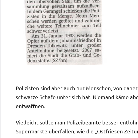
Polizisten sind aber auch nur Menschen, von daher
schwarze Schafe unter sich hat. Niemand käme aber
entwaffnen.
Vielleicht sollte man Polizeibeamte besser entloh
Supermärkte überfallen, wie die „Ostfriesen Zeitun