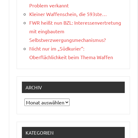
Problem verkannt
Kleiner Waffenschein, die 593ste…
FWR heißt nun BZL: Interessenvertretung
mit eingbautem
Selbstverzwergungsmechanismus?
Nicht nur im „Südkurier“:
Oberflächlichkeit beim Thema Waffen
ARCHIV
Archiv
KATEGORIEN