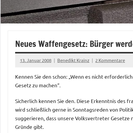
Neues Waffengesetz: Bürger werde
13. Januar 2008
Benedikt Krainz
2 Kommentare
Kennen Sie den schon: „Wenn es nicht erforderlich 
Gesetz zu machen“.
Sicherlich kennen Sie den. Diese Erkenntnis des 
wird schließlich gerne in Sonntagsreden von Poli
suggerieren, dass unsere Volksvertreter Gesetze 
Gründe gibt.