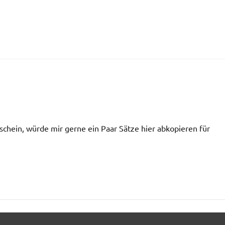
chein, würde mir gerne ein Paar Sätze hier abkopieren für