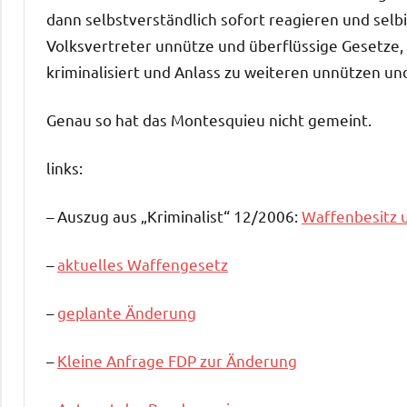
dann selbstverständlich sofort reagieren und sel
Volksvertreter unnütze und überflüssige Gesetze
kriminalisiert und Anlass zu weiteren unnützen un
Genau so hat das Montesquieu nicht gemeint.
links:
– Auszug aus „Kriminalist“ 12/2006:
Waffenbesitz 
–
aktuelles Waffengesetz
–
geplante Änderung
–
Kleine Anfrage FDP zur Änderung